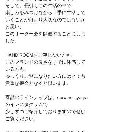
そして、長引くこの生活の中で
楽しみをみつけながら上手に生活して
いくことが何より大切なのではないか
と思い、
このオーダー会を開催することにしま
した。
HAND ROOMをご存じない方も、
このブランドの良さをすでに体感して
いる方も、
ゆっくりご覧になりたい方にはとても
貴重な機会となると思います。
商品のラインナップは、coromo-cya-ya
のインスタグラムで
少しずつご紹介しておりますのでぜひ
ご覧ください。