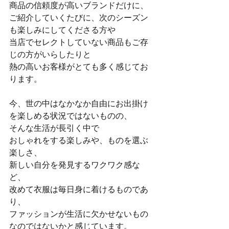
商品の信頼度が高いブランドだけに、
ご紹介していくたびに、次のシーズン
も楽しみにしてくださる方や
当店でセレクトしていない商品もご存
じの方がいらしたりと
熱の高いお客様がとても多く感じてお
ります。
今、世の中はなかなか自由にお出掛け
を楽しめる状況ではないものの、
そんな生活が長引く中で
おしゃれをする楽しみや、ものを選ぶ
楽しさ、
新しい自分を発見するワクワク感な
ど、
改めて衣服は毎日身に着けるものであ
り、
ファッションが生活に欠かせないもの
なのではないかと感じています。