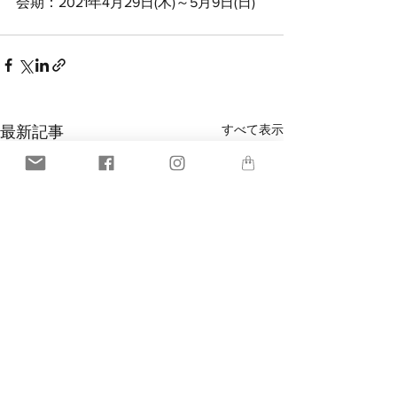
会期：2021年4月29日(木)～5月9日(日)
すべて表示
最新記事