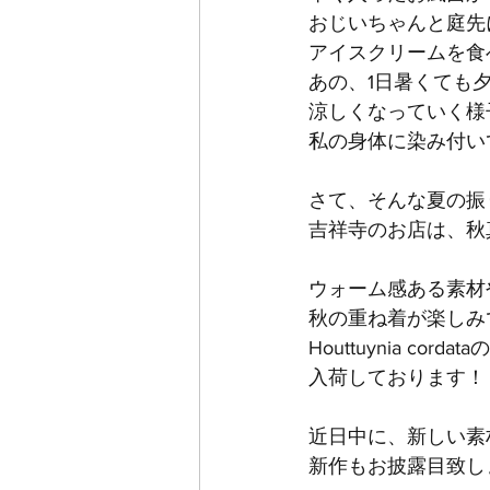
おじいちゃんと庭先
アイスクリームを食
あの、1日暑くても
涼しくなっていく様
私の身体に染み付い
さて、そんな夏の振
吉祥寺のお店は、秋
ウォーム感ある素材
秋の重ね着が楽しみ
Houttuynia c
入荷しております！
近日中に、新しい素
新作もお披露目致し