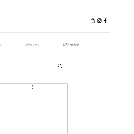
g
online store
お問い合わせ