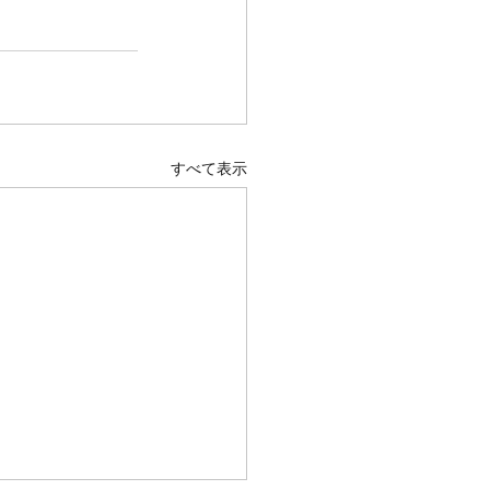
すべて表示