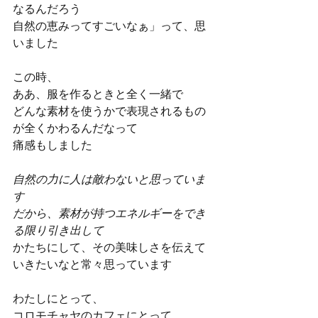
なるんだろう
自然の恵みってすごいなぁ」って、思
いました
この時、
ああ、服を作るときと全く一緒で
どんな素材を使うかで表現されるもの
が全くかわるんだなって
痛感もしました
自然の力に人は敵わないと思っていま
す
だから、素材が持つエネルギーをでき
る限り引き出して
かたちにして、その美味しさを伝えて
いきたいなと常々思っています
わたしにとって、
コロモチャヤのカフェにとって、