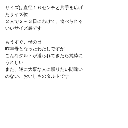
サイズは直径１６センチと片手を広げ
たサイズ位
２人で２～３日にわけて、食べられる
いいサイズ感です
もうすぐ、母の日
昨年母となったわたしですが
こんなタルトが送られてきたら純粋に
うれしい
また、逆に大事な人に贈りたい間違い
のない、おいしさのタルトです