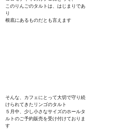
このりんごのタルトは、はじまりであ
り
根底にあるものだとも言えます
そんな、カフェにとって大切で守り続
けられてきたリンゴのタルト
５月中、少し小さなサイズのホールタ
ルトのご予約販売を受け付けておりま
す