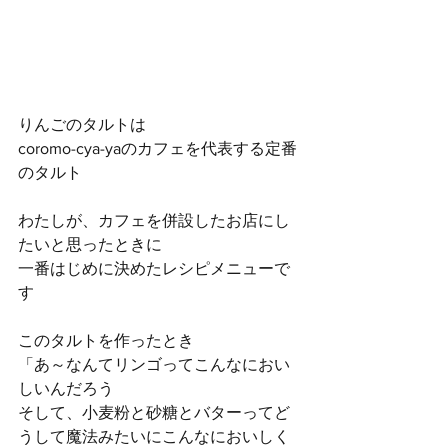
りんごのタルトは
coromo-cya-yaのカフェを代表する定番
のタルト
わたしが、カフェを併設したお店にし
たいと思ったときに
一番はじめに決めたレシピメニューで
す
このタルトを作ったとき
「あ～なんてリンゴってこんなにおい
しいんだろう
そして、小麦粉と砂糖とバターってど
うして魔法みたいにこんなにおいしく