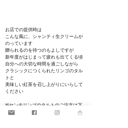
お店での提供時は
こんな風に、シャンティ生クリームが
のっています
贈られるのを待つのもよしですが
新年度がはじまって疲れも出てくる頃
自分への大切な時間を過ごしながら
クラシックにつくられたリンゴのタル
トと
美味しい紅茶を召し上がりにいらして
ください
16センチリンゴのタルトのご注文は下
記からどうぞ
りんごのタルト配送希望のかた