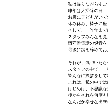
私は帰りながらすご
昨年は大掃除の日、
お腹に子どもがいて
休み休み、椅子に座
そして、一昨年まで
スタッフみんなを見
留守番電話の録音を
最後に鍵を締めてお
それが、気づいたら
スタッフの中で、一
皆んなに挨拶をして
これは、私の中では
はじめは、不思議な
後からそれを何度も
なんだか幸せな出来