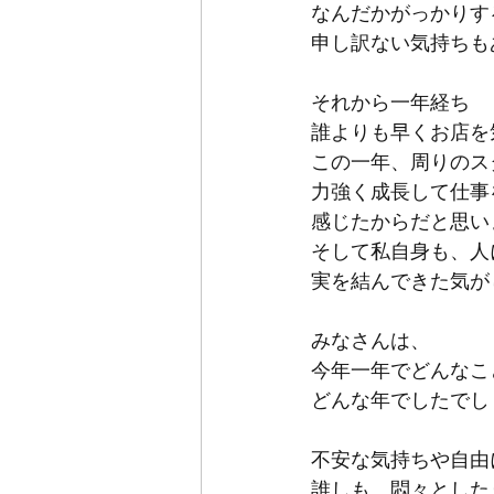
なんだかがっかりす
申し訳ない気持ちも
それから一年経ち
誰よりも早くお店を
この一年、周りのス
力強く成長して仕事
感じたからだと思い
そして私自身も、人
実を結んできた気が
みなさんは、
今年一年でどんなこ
どんな年でしたでし
不安な気持ちや自由
誰しも、悶々とした