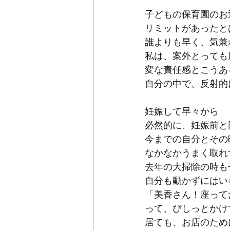
子どもの保育園のお
リミットがあったと
誰よりも早く、気兼
私は、案外とっても
変な責任感とこうあ
自分の中で、反射的
妊娠して早々から
必然的に、妊娠前と
今までの自分とその
なかなかうまく取れ
去年の大掃除の時も
自分も動かずにはい
「美香さん！座って
って、ぴしっとかけ
居ても、お店のため