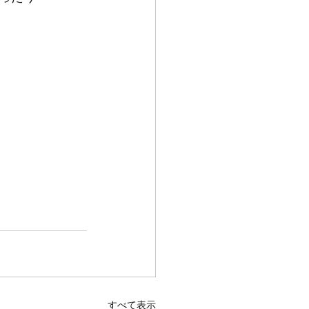
すべて表示