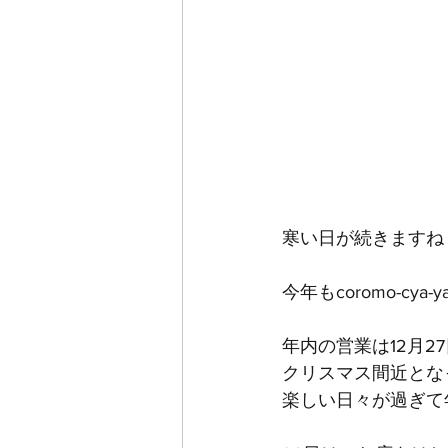
寒い日が続きますね
今年もcoromo-c
年内の営業は12月2
クリスマス間近とな
楽しい日々が過ぎて