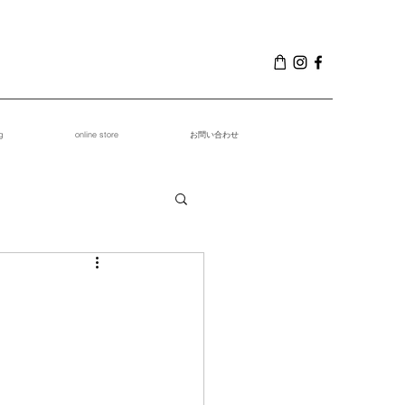
g
online store
お問い合わせ
！