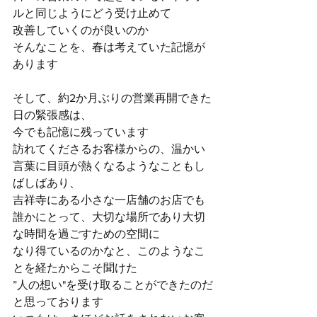
ルと同じようにどう受け止めて
改善していくのが良いのか
そんなことを、春は考えていた記憶が
あります
そして、約2か月ぶりの営業再開できた
日の緊張感は、
今でも記憶に残っています
訪れてくださるお客様からの、温かい
言葉に目頭が熱くなるようなこともし
ばしばあり、
吉祥寺にある小さな一店舗のお店でも
誰かにとって、大切な場所であり大切
な時間を過ごすための空間に
なり得ているのかなと、このようなこ
とを経たからこそ聞けた
”人の想い"を受け取ることができたのだ
と思っております