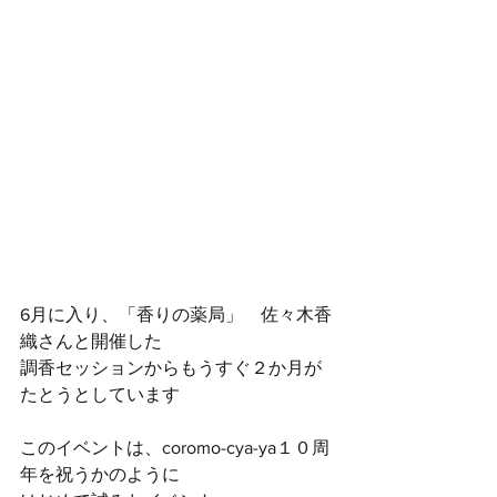
6月に入り、「香りの薬局」　佐々木香
織さんと開催した
調香セッションからもうすぐ２か月が
たとうとしています
このイベントは、coromo-cya-ya１０周
年を祝うかのように