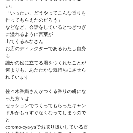
い」
「いったい、どうやってこんな香りを
作ってもらえたのだろう」
などなど、会話をしているとつぎつぎ
に溢れるように言葉が
出てくるみなさん
お店のディレクターであるわたし自身
も
誰かの役に立てる場をつくれたことが
何よりも、あたたかな気持ちにさせら
れています
佐々木香織さんがつくる香りの虜にな
った方々は
セッションでつくってもらったキャン
ドルがもうすぐなくなってしまうので
と
coromo-cya-yaでお取り扱いしている香