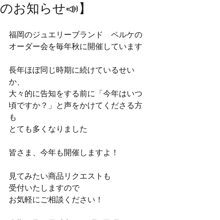
のお知らせ📣】
福岡のジュエリーブランド　ペルケの
オーダー会を毎年秋に開催しています
長年ほぼ同じ時期に続けているせい
か、
大々的に告知をする前に「今年はいつ
頃ですか？」と声をかけてくださる方
も
とても多くなりました
皆さま、今年も開催しますよ！
見てみたい商品リクエストも
受付いたしますので
お気軽にご相談ください！